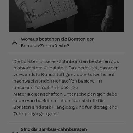
Woraus bestehen die Borsten der
Bambus-Zahnbürste?
Die Borsten unserer Zahnbürsten bestehen aus
biobasiertem Kunststoff. Das bedeutet, dass der
verwendete Kunststoff ganz oder teilweise auf
nachwachsenden Rohstoffen basiert – in
unserem Fall auf Rizinusöl. Die
Materialeigenschaften unterscheiden sich dabei
kaum von herkömmlichem Kunststoff: Die
Borsten sind stabil, langlebig und für die tägliche
Zahnpflege geeignet.
Sind die Bambus-Zahnbürsten