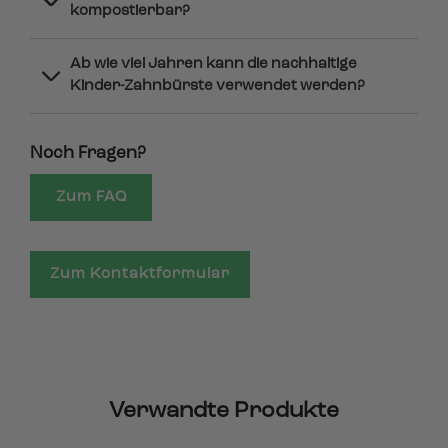
kompostierbar?
Ab wie viel Jahren kann die nachhaltige
Kinder-Zahnbürste verwendet werden?
Noch Fragen?
Zum FAQ
Zum Kontaktformular
Verwandte Produkte