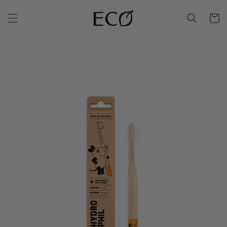
Warenko