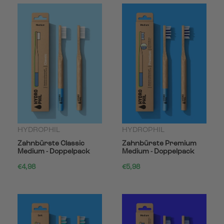
HYDROPHIL
HYDROPHIL
Zahnbürste Classic
Zahnbürste Premium
Medium - Doppelpack
Medium - Doppelpack
€4,98
€5,98