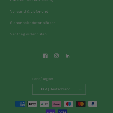
Datenschutzerklärung
Versand & Lieferung
Sicherheitsdatenblätter
Vertrag widerrufen
Facebook
Instagram
Tumblr
Land/Region
EUR € | Deutschland
Zahlungsmethoden