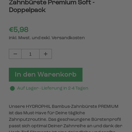
Zahnbürste Premium Soft -
Doppelpack
€5,98
inkl. Mwst. und exkl. Versandkosten
In den Warenkorb
Auf Lager - Lieferung in 2-4 Tagen
Unsere HYDROPHIL Bambus-Zahnbürste PREMIUM
ist das Must-Have für Deine tägliche
Zahnputzroutine. Das geschwungene Bürstenprofil
passt sich optimal Deiner Zahnreihe an und dank der