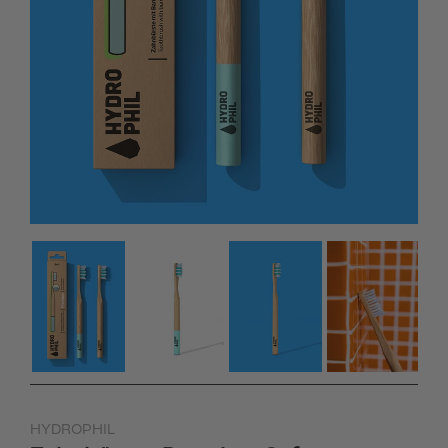
HYDROPHIL