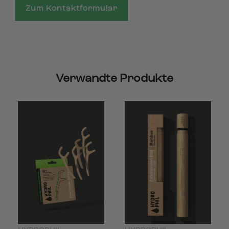
Zum Kontaktformular
Verwandte Produkte