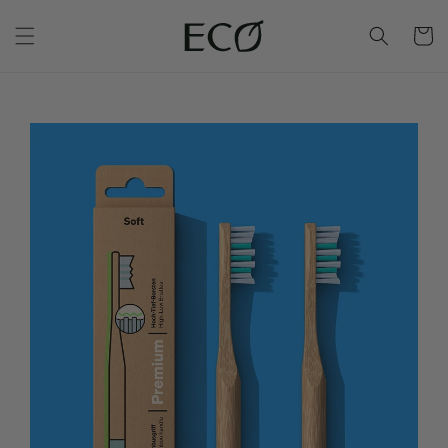
Warenko