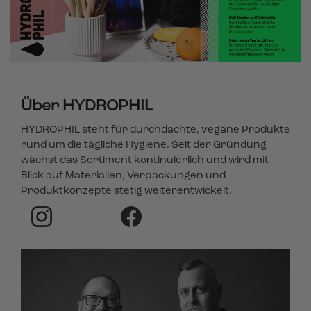
Über HYDROPHIL
HYDROPHIL steht für durchdachte, vegane Produkte
rund um die tägliche Hygiene. Seit der Gründung
wächst das Sortiment kontinuierlich und wird mit
Blick auf Materialien, Verpackungen und
Produktkonzepte stetig weiterentwickelt.