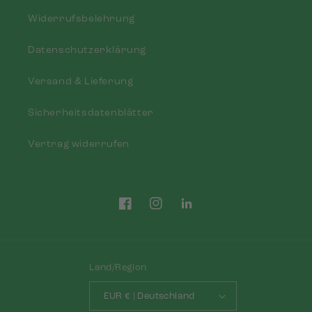
Widerrufsbelehrung
Datenschutzerklärung
Versand & Lieferung
Sicherheitsdatenblätter
Vertrag widerrufen
Facebook
Instagram
Tumblr
Land/Region
EUR € | Deutschland