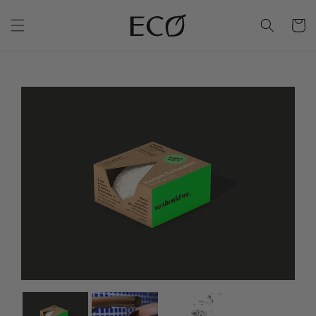
Warenko