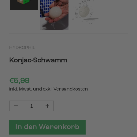
HYDROPHIL
Konjac-Schwamm
€5,99
inkl. Mwst. und exkl. Versandkosten
In den Warenkorb