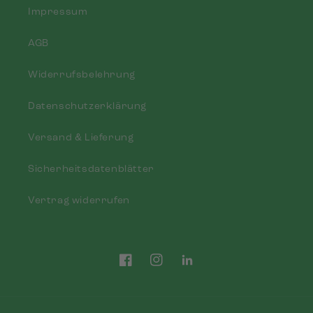
Impressum
AGB
Widerrufsbelehrung
Datenschutzerklärung
Versand & Lieferung
Sicherheitsdatenblätter
Vertrag widerrufen
Facebook
Instagram
Tumblr