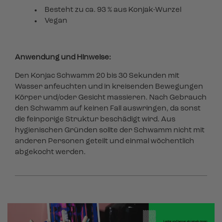
Besteht zu ca. 93 % aus Konjak-Wurzel
Vegan
Anwendung und Hinweise:
Den Konjac Schwamm 20 bis 30 Sekunden mit
Wasser anfeuchten und in kreisenden Bewegungen
Körper und/oder Gesicht massieren. Nach Gebrauch
den Schwamm auf keinen Fall auswringen, da sonst
die feinporige Struktur beschädigt wird. Aus
hygienischen Gründen sollte der Schwamm nicht mit
anderen Personen geteilt und einmal wöchentlich
abgekocht werden.