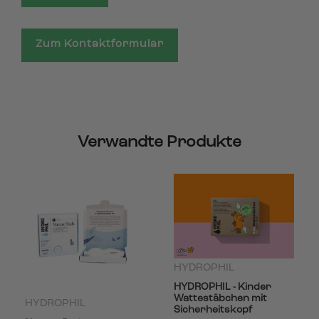
Zum Kontaktformular
Verwandte Produkte
HYDROPHIL
HYDROPHIL - Kinder
Wattestäbchen mit
HYDROPHIL
Sicherheitskopf