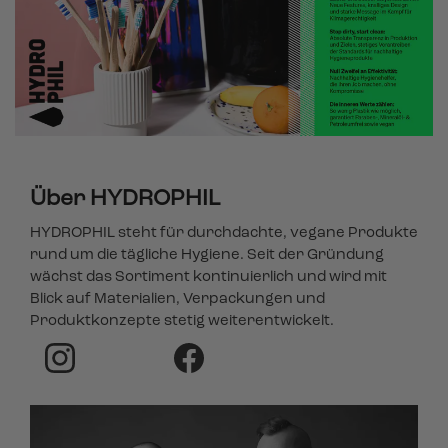
Über HYDROPHIL
HYDROPHIL steht für durchdachte, vegane Produkte
rund um die tägliche Hygiene. Seit der Gründung
wächst das Sortiment kontinuierlich und wird mit
Blick auf Materialien, Verpackungen und
Produktkonzepte stetig weiterentwickelt.