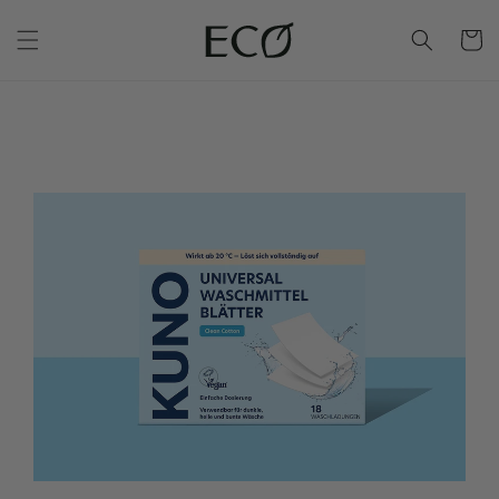
Warenko