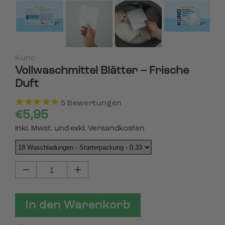
Kuno
Vollwaschmittel Blätter – Frische
Duft
5
Bewertungen
€5,95
inkl. Mwst. und exkl. Versandkosten
In den Warenkorb