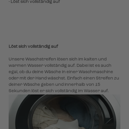
- Löst sich vollständig auf
Löst sich vollständig auf
Unsere Waschstreifen lösen sich im kalten und
warmen Wasser vollständig auf. Dabei ist es auch
egal, ob du deine Wäsche in einer Waschmaschine
oder mit der Hand wäschst. Einfach einen Streifen zu
deiner Wäsche geben und innerhalb von 15
Sekunden löst er sich vollständig im Wasser auf.