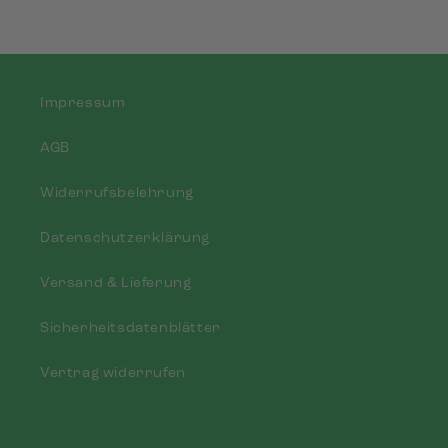
Impressum
AGB
Widerrufsbelehrung
Datenschutzerklärung
Versand & Lieferung
Sicherheitsdatenblätter
Vertrag widerrufen